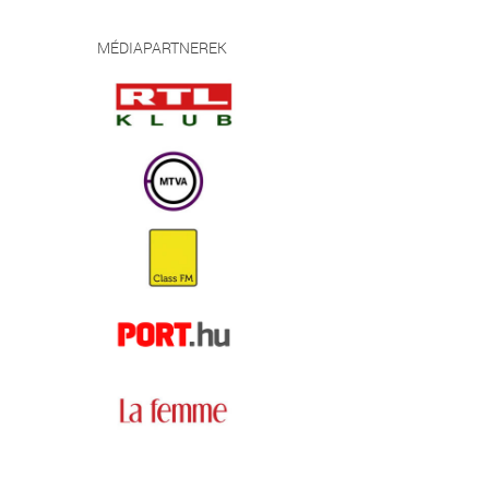
MÉDIAPARTNEREK