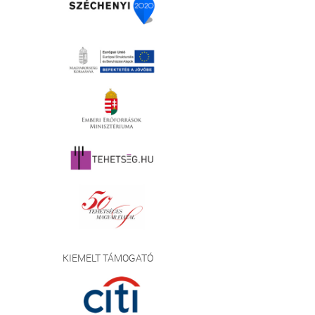
KIEMELT TÁMOGATÓ